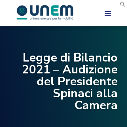
Legge di Bilancio
2021 – Audizione
del Presidente
Spinaci alla
Camera