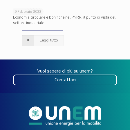
9 Febbraio 2022
Economia circolare e bonifiche nel PNRR: il punto di vista del
settore industriale
Leggi tutto
Vuoi sapere di più su unem?
Contattaci