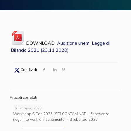
DOWNLOAD
Audizione unem_Legge di
Bilancio 2021 (23.11.2020)
Condividi
Articoli correlati
6 Febbraio 2023
Workshop SiCon 2023 “SITI CONTAMINATI – Esperienze
negli interventi di risanamento” – 8 febbraio 2023