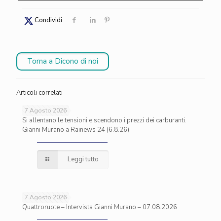
Condividi
Torna a Dicono di noi
Articoli correlati
7 Agosto 2026
Si allentano le tensioni e scendono i prezzi dei carburanti.
Gianni Murano a Rainews 24 (6.8.26)
Leggi tutto
7 Agosto 2026
Quattroruote – Intervista Gianni Murano – 07.08.2026