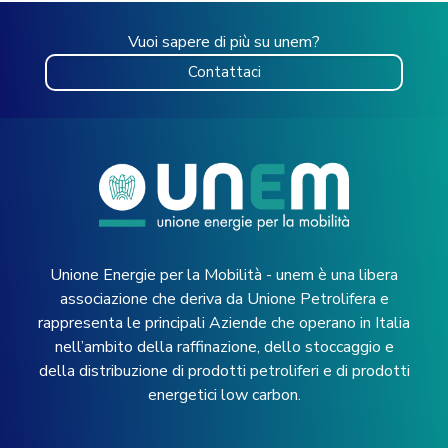
Vuoi sapere di più su unem?
Contattaci
Unione Energie per la Mobilità - unem è una libera
associazione che deriva da Unione Petrolifera e
rappresenta le principali Aziende che operano in Italia
nell’ambito della raffinazione, dello stoccaggio e
della distribuzione di prodotti petroliferi e di prodotti
energetici low carbon.