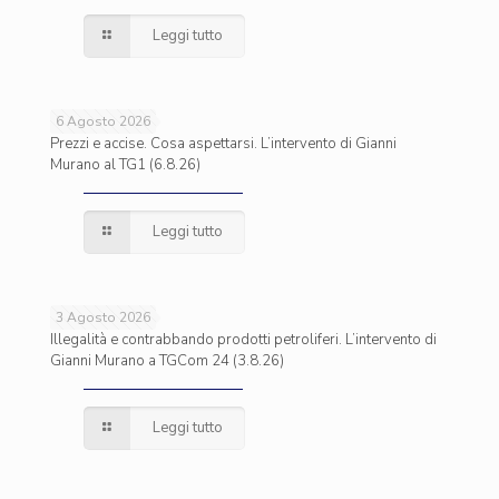
Leggi tutto
6 Agosto 2026
Prezzi e accise. Cosa aspettarsi. L’intervento di Gianni
Murano al TG1 (6.8.26)
Leggi tutto
3 Agosto 2026
Illegalità e contrabbando prodotti petroliferi. L’intervento di
Gianni Murano a TGCom 24 (3.8.26)
Leggi tutto