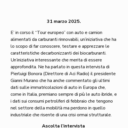
31 marzo 2025.
E’ in corso il “Tour europeo” con auto e camion
alimentati da carburanti rinnovabili, un’iniziativa che ha
lo scopo di far conoscere, testare e apprezzare le
caratteristiche decarbonizzanti dei biocarburanti.
Un’iniziativa interessante che merita di essere
approfondita. Ne ha parlato in questa intervista di
Pierluigi Bonora (Direttore di Aci Radio) il presidente
Gianni Murano che ha anche commentato gli ultimi
dati sulle immatricolazioni di auto in Europa che,
come in Italia, premiano sempre di più le auto ibride, e
i dati sui consumi petroliferi di febbraio che tengono
nel settore della mobilità ma perdono in quello
industriale che risente di una crisi ormai strutturale.
Ascolta l’intervista