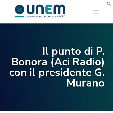
Il punto di P.
Bonora (Aci Radio)
con il presidente G.
Murano