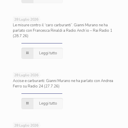
28 Luglio 2026
Le misure contro il “caro carburanti”. Gianni Murano ne ha
parlato con Francesca Rinaldi a Radio Anch’io – Rai Radio 1
(28.7.26)
Leggi tutto
28 Luglio 2026
Accise e carburanti: Gianni Murano ne ha parlato con Andrea
Ferro su Radio 24 (27.7.26)
Leggi tutto
28 Luglio 2026