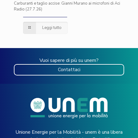
Carburanti e taglio accise: Gianni Murano ai microfoni di Aci
Radio (27.7.26)
Leggi tutto
Vuoi sapere di più su unem?
Contattaci
Unione Energie per la Mobilità - unem è una libera