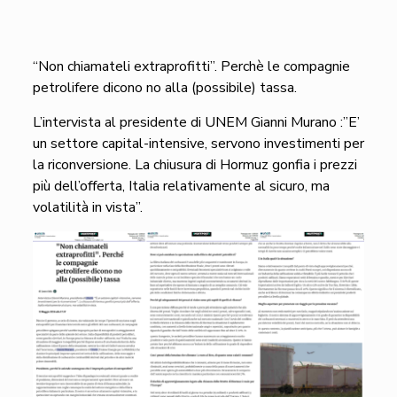
“Non chiamateli extraprofitti”. Perchè le compagnie
petrolifere dicono no alla (possibile) tassa.
L’intervista al presidente di UNEM Gianni Murano :”E’
un settore capital-intensive, servono investimenti per
la riconversione. La chiusura di Hormuz gonfia i prezzi
più dell’offerta, Italia relativamente al sicuro, ma
volatilità in vista”.