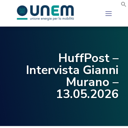
HuffPost –
Intervista Gianni
Murano –
13.05.2026