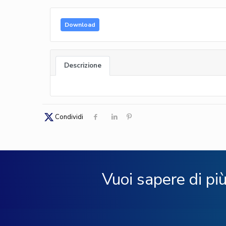
Download
Descrizione
Condividi
Vuoi sapere di pi