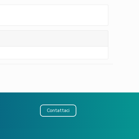
Contattaci