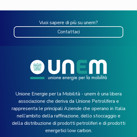
Vuoi sapere di più su unem?
Contattaci
Unione Energie per la Mobilità - unem è una libera
associazione che deriva da Unione Petrolifera e
rappresenta le principali Aziende che operano in Italia
nell’ambito della raffinazione, dello stoccaggio e
della distribuzione di prodotti petroliferi e di prodotti
energetici low carbon.