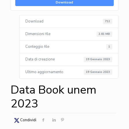
Download
Download
712
Dimensioni file
2.81 MB
Conteggio file
1
Data di creazione
19 Gennaio 2023
Ultimo aggiornamento
19 Gennaio 2023
Data Book unem
2023
Condividi