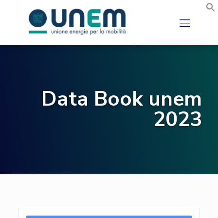
Data Book unem
2023