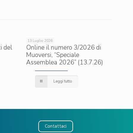
13 Luglio 2026
i del
Online il numero 3/2026 di
Muoversi, “Speciale
Assemblea 2026” (13.7.26)
Leggi tutto
Contattaci