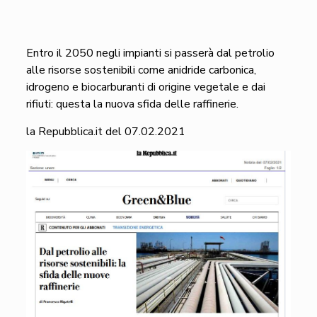
Entro il 2050 negli impianti si passerà dal petrolio
alle risorse sostenibili come anidride carbonica,
idrogeno e biocarburanti di origine vegetale e dai
rifiuti: questa la nuova sfida delle raffinerie.
la Repubblica.it del 07.02.2021