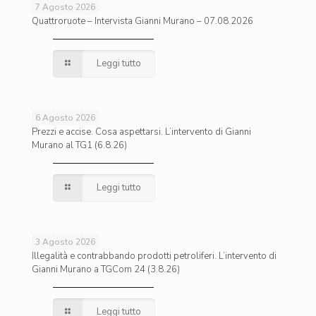
7 Agosto 2026
Quattroruote – Intervista Gianni Murano – 07.08.2026
Leggi tutto
6 Agosto 2026
Prezzi e accise. Cosa aspettarsi. L’intervento di Gianni
Murano al TG1 (6.8.26)
Leggi tutto
3 Agosto 2026
Illegalità e contrabbando prodotti petroliferi. L’intervento di
Gianni Murano a TGCom 24 (3.8.26)
Leggi tutto