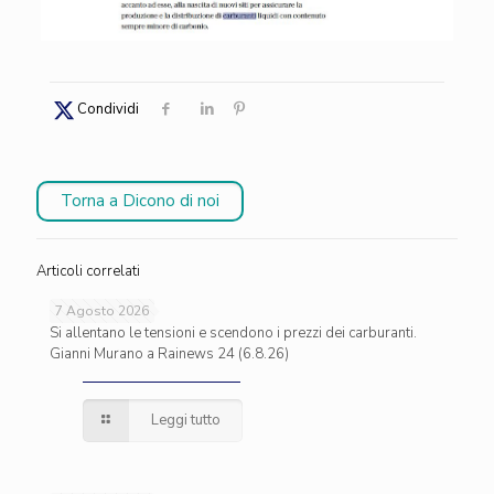
Condividi
Torna a Dicono di noi
Articoli correlati
7 Agosto 2026
Si allentano le tensioni e scendono i prezzi dei carburanti.
Gianni Murano a Rainews 24 (6.8.26)
Leggi tutto