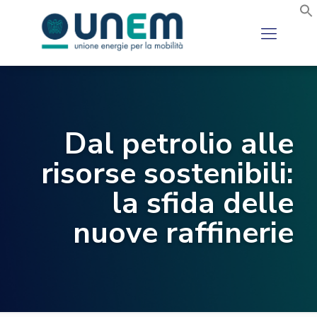
Dal petrolio alle
risorse sostenibili:
la sfida delle
nuove raffinerie