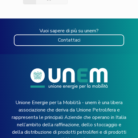
Vuoi sapere di più su unem?
Contattaci
Unione Energie per la Mobilità - unem è una libera
associazione che deriva da Unione Petrolifera e
rappresenta le principali Aziende che operano in Italia
nell’ambito della raffinazione, dello stoccaggio e
della distribuzione di prodotti petroliferi e di prodotti