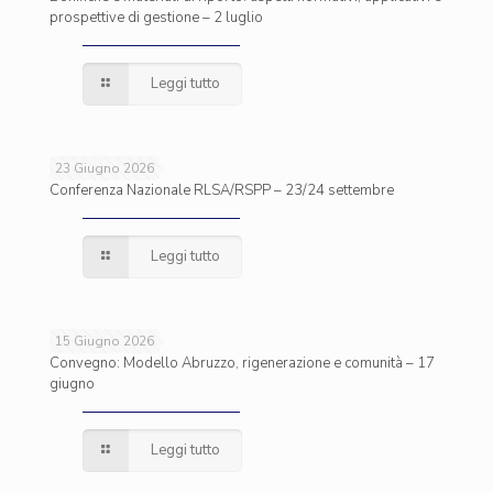
prospettive di gestione – 2 luglio
Leggi tutto
23 Giugno 2026
Conferenza Nazionale RLSA/RSPP – 23/24 settembre
Leggi tutto
15 Giugno 2026
Convegno: Modello Abruzzo, rigenerazione e comunità – 17
giugno
Leggi tutto