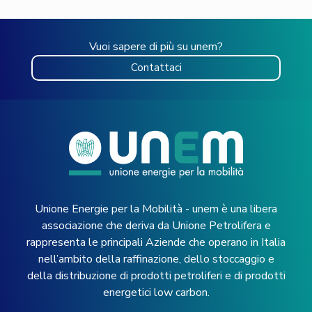
Vuoi sapere di più su unem?
Contattaci
Unione Energie per la Mobilità - unem è una libera
associazione che deriva da Unione Petrolifera e
rappresenta le principali Aziende che operano in Italia
nell’ambito della raffinazione, dello stoccaggio e
della distribuzione di prodotti petroliferi e di prodotti
energetici low carbon.