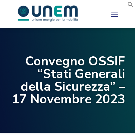
Convegno OSSIF
“Stati Generali
della Sicurezza” –
17 Novembre 2023