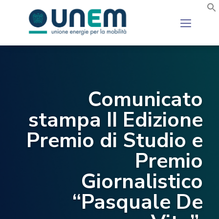
Comunicato
stampa II Edizione
Premio di Studio e
Premio
Giornalistico
“Pasquale De