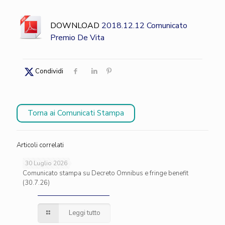
DOWNLOAD
2018.12.12 Comunicato
Premio De Vita
Condividi
Torna ai Comunicati Stampa
Articoli correlati
30 Luglio 2026
Comunicato stampa su Decreto Omnibus e fringe benefit
(30.7.26)
Leggi tutto