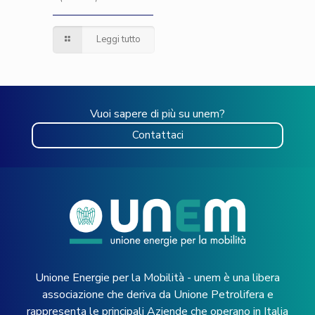
Leggi tutto
Vuoi sapere di più su unem?
Contattaci
Unione Energie per la Mobilità - unem è una libera
associazione che deriva da Unione Petrolifera e
rappresenta le principali Aziende che operano in Italia