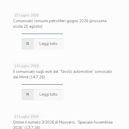
22 Luglio 2026
Comunicato consumi petroliferi giugno 2026 (prossima
uscita 20 agosto)
Leggi tutto
14 Luglio 2026
Il comunicato sugli esiti del “Tavolo automotive” convocato
dal Mimit (14.7.26)
Leggi tutto
13 Luglio 2026
Online il numero 3/2026 di Muoversi, “Speciale Assemblea
2026” (13.7.26)