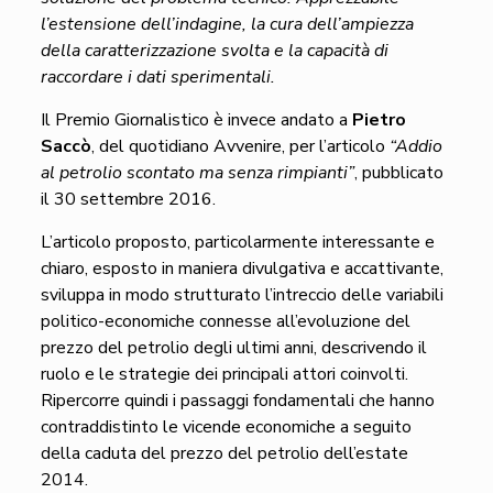
l’estensione dell’indagine, la cura dell’ampiezza
della caratterizzazione svolta e la capacità di
raccordare i dati sperimentali.
Il Premio Giornalistico è invece andato a
Pietro
Saccò
, del quotidiano Avvenire, per l’articolo
“Addio
al petrolio scontato ma senza rimpianti”
, pubblicato
il 30 settembre 2016.
L’articolo proposto, particolarmente interessante e
chiaro, esposto in maniera divulgativa e accattivante,
sviluppa in modo strutturato l’intreccio delle variabili
politico-economiche connesse all’evoluzione del
prezzo del petrolio degli ultimi anni, descrivendo il
ruolo e le strategie dei principali attori coinvolti.
Ripercorre quindi i passaggi fondamentali che hanno
contraddistinto le vicende economiche a seguito
della caduta del prezzo del petrolio dell’estate
2014.