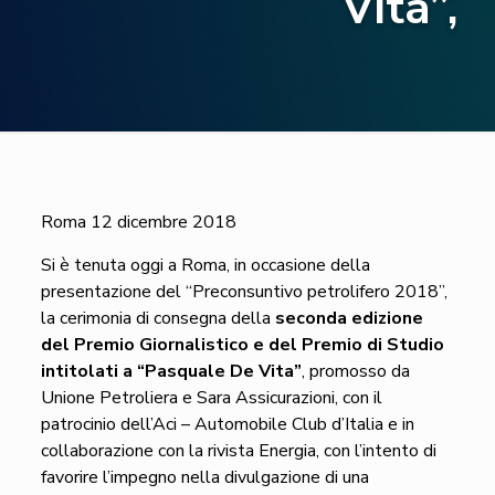
Vita”,
Roma 12 dicembre 2018
Si è tenuta oggi a Roma, in occasione della
presentazione del “Preconsuntivo petrolifero 2018”,
la cerimonia di consegna della
seconda edizione
del Premio Giornalistico e del Premio di Studio
intitolati a “Pasquale De Vita”
, promosso da
Unione Petroliera e Sara Assicurazioni, con il
patrocinio dell’Aci – Automobile Club d’Italia e in
collaborazione con la rivista Energia, con l’intento di
favorire l’impegno nella divulgazione di una