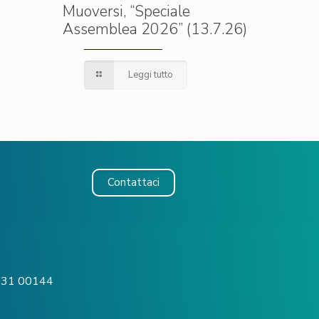
Muoversi, “Speciale
Assemblea 2026” (13.7.26)
Leggi tutto
Contattaci
o, 31 00144