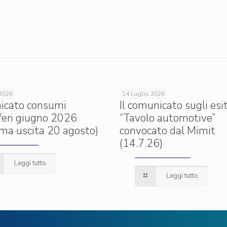
 2026
14 Luglio 2026
icato consumi
Il comunicato sugli esit
iferi giugno 2026
“Tavolo automotive”
ima uscita 20 agosto)
convocato dal Mimit
(14.7.26)
Leggi tutto
Leggi tutto