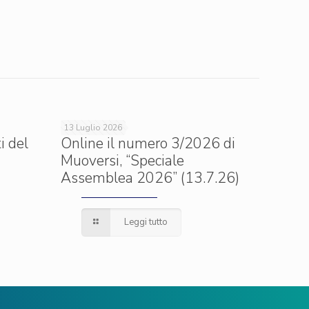
13 Luglio 2026
i del
Online il numero 3/2026 di
Muoversi, “Speciale
Assemblea 2026” (13.7.26)
Leggi tutto