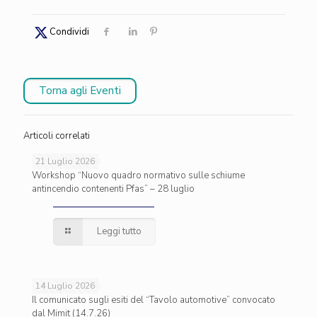
Condividi
Torna agli Eventi
Articoli correlati
21 Luglio 2026
Workshop “Nuovo quadro normativo sulle schiume
antincendio contenenti Pfas” – 28 luglio
Leggi tutto
14 Luglio 2026
Il comunicato sugli esiti del “Tavolo automotive” convocato
dal Mimit (14.7.26)