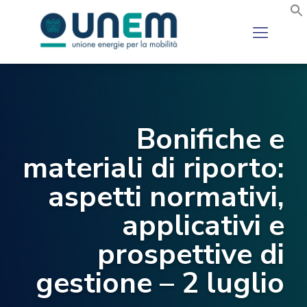
Bonifiche e
materiali di riporto:
aspetti normativi,
applicativi e
prospettive di
gestione – 2 luglio