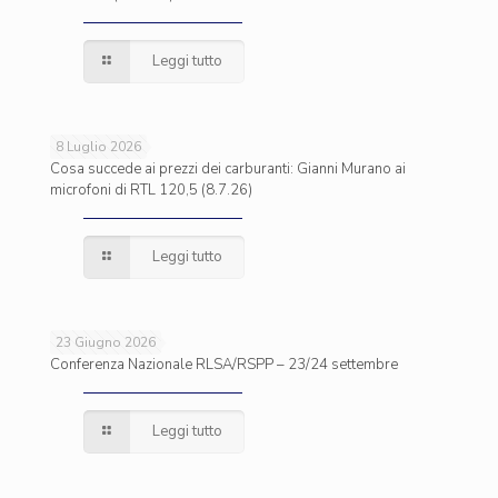
Leggi tutto
8 Luglio 2026
Cosa succede ai prezzi dei carburanti: Gianni Murano ai
microfoni di RTL 120,5 (8.7.26)
Leggi tutto
23 Giugno 2026
Conferenza Nazionale RLSA/RSPP – 23/24 settembre
Leggi tutto