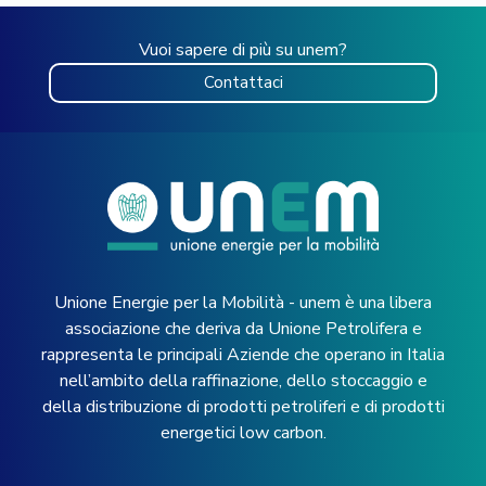
Vuoi sapere di più su unem?
Contattaci
Unione Energie per la Mobilità - unem è una libera
associazione che deriva da Unione Petrolifera e
rappresenta le principali Aziende che operano in Italia
nell’ambito della raffinazione, dello stoccaggio e
della distribuzione di prodotti petroliferi e di prodotti
energetici low carbon.