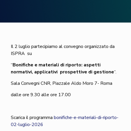
Il 2 luglio partecipiamo al convegno organizzato da
ISPRA su
“
Bonifiche e materiali di riporto: aspetti
normativi, applicativi prospettive di gestione
“.
Sala Convegni CNR, Piazzale Aldo Moro 7- Roma
dalle ore 9.30 alle ore 17.00
Scarica il programma
bonifiche-e-materiali-di-riporto-
02-luglio-2026