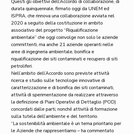
Questi gli obiettivi dell’Accordo di collaborazione, di
durata quinquennale, firmato oggi da UNEM ed
ISPRA, che rinnova una collaborazione avviata nel
2020 a seguito della costituzione in ambito
associativo del progetto “Riqualificazione
ambientale” che oggi coinvolge non solo le aziende
committenti, ma anche 21 aziende operanti nelle
aree di ingegneria ambientale, bonifica e
riqualificazione dei siti contaminati e recupero di siti
petroliferi.
Nell’ambito dell’Accordo sono previste attività
ricerca e studio sulle tecnologie innovative di
caratterizzazione e di bonifica dei siti contaminati,
attività di sperimentazione da realizzare attraverso
la definizione di Piani Operativi di Dettaglio (POD)
concordati dalle parti, nonché attività di formazione
sulla tutela dell’ambiente e del territorio.
“La sostenibilità ambientale è un tema prioritario per
le Aziende che rappresentiamo – ha commentato