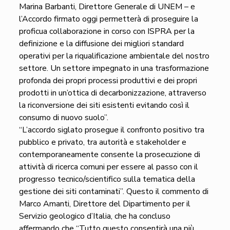
Marina Barbanti, Direttore Generale di UNEM – e
l’Accordo firmato oggi permetterà di proseguire la
proficua collaborazione in corso con ISPRA per la
definizione e la diffusione dei migliori standard
operativi per la riqualificazione ambientale del nostro
settore. Un settore impegnato in una trasformazione
profonda dei propri processi produttivi e dei propri
prodotti in un’ottica di decarbonizzazione, attraverso
la riconversione dei siti esistenti evitando così il
consumo di nuovo suolo”.
“L’accordo siglato prosegue il confronto positivo tra
pubblico e privato, tra autorità e stakeholder e
contemporaneamente consente la prosecuzione di
attività di ricerca comuni per essere al passo con il
progresso tecnico/scientifico sulla tematica della
gestione dei siti contaminati”. Questo il commento di
Marco Amanti, Direttore del Dipartimento per il
Servizio geologico d’Italia, che ha concluso
affermando che “Tutto questo consentirà una più