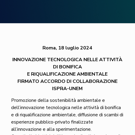
Roma, 18 luglio 2024
INNOVAZIONE TECNOLOGICA NELLE ATTIVITÀ
DI BONIFICA
E RIQUALIFICAZIONE AMBIENTALE
FIRMATO ACCORDO DI COLLABORAZIONE
ISPRA-UNEM
Promozione della sostenibilità ambientale e
dell’innovazione tecnologica nelle attività di bonifica
e di riqualificazione ambientale, diffusione di scambi di
esperienze pubblico-privato finalizzate
all’innovazione e alla sperimentazione.