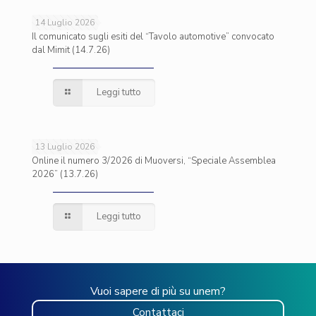
14 Luglio 2026
Il comunicato sugli esiti del “Tavolo automotive” convocato
dal Mimit (14.7.26)
Leggi tutto
13 Luglio 2026
Online il numero 3/2026 di Muoversi, “Speciale Assemblea
2026” (13.7.26)
Leggi tutto
Vuoi sapere di più su unem?
Contattaci