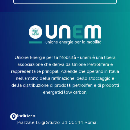
Unione Energie per la Mobilità - unem è una libera
associazione che deriva da Unione Petrolifera e
rappresenta le principali Aziende che operano in Italia
nell’ambito della raffinazione, dello stoccaggio e
della distribuzione di prodotti petroliferi e di prodotti
energetici low carbon.
Indirizzo
Piazzale Luigi Sturzo, 31 00144 Roma