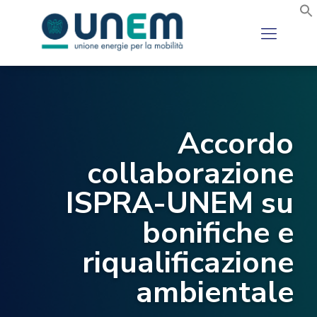
Accordo
collaborazione
ISPRA-UNEM su
bonifiche e
riqualificazione
ambientale