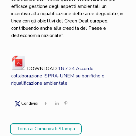
efficace gestione degli aspetti ambientali, un
incentivo alla riqualificazione delle aree degradate, in
linea con gli obiettivi del Green Deal europeo,
contribuendo anche alla crescita del Paese e
dell’economia nazionale”.
DOWNLOAD
18.7.24.Accordo
collaborazione ISPRA-UNEM su bonifiche e
riqualificazione ambientale
Condividi
Torna ai Comunicati Stampa