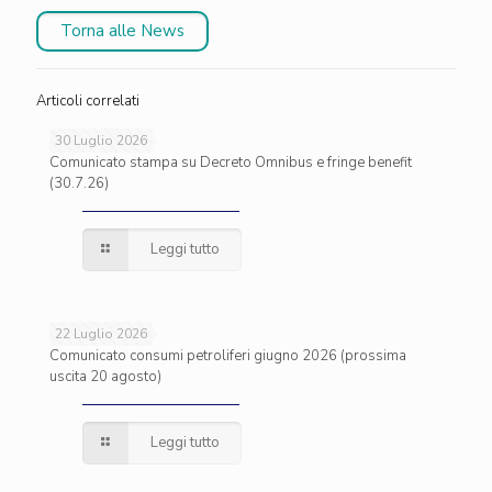
Torna alle News
Articoli correlati
30 Luglio 2026
Comunicato stampa su Decreto Omnibus e fringe benefit
(30.7.26)
Leggi tutto
22 Luglio 2026
Comunicato consumi petroliferi giugno 2026 (prossima
uscita 20 agosto)
Leggi tutto