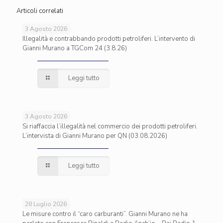
Articoli correlati
3 Agosto 2026
Illegalità e contrabbando prodotti petroliferi. L’intervento di
Gianni Murano a TGCom 24 (3.8.26)
Leggi tutto
3 Agosto 2026
Si riaffaccia l’illegalità nel commercio dei prodotti petroliferi.
L’intervista di Gianni Murano per QN (03.08.2026)
Leggi tutto
28 Luglio 2026
Le misure contro il “caro carburanti”. Gianni Murano ne ha