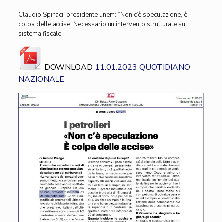
Claudio Spinaci, presidente unem: “Non c’è speculazione, è
colpa delle accise. Necessario un intervento strutturale sul
sistema fiscale”.
DOWNLOAD
11.01.2023 QUOTIDIANO
NAZIONALE