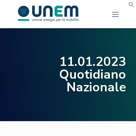
11.01.2023
Quotidiano
Nazionale