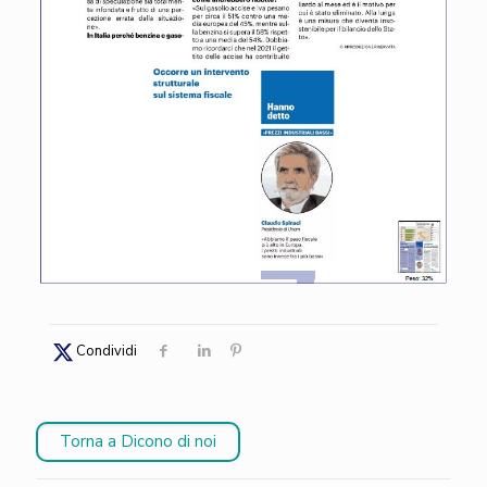
Condividi
Torna a Dicono di noi