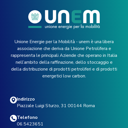
Unione Energie per la Mobilità - unem è una libera
associazione che deriva da Unione Petrolifera e
rappresenta le principali Aziende che operano in Italia
nell’ambito della raffinazione, dello stoccaggio e
della distribuzione di prodotti petroliferi e di prodotti
energetici low carbon.
Indirizzo
Piazzale Luigi Sturzo, 31 00144 Roma
Telefono
06.5423651